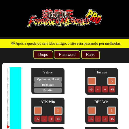
🚧 Após a queda do servidor antigo, o site esta passando po
Drops
Password
Rank
0
1
2
Vitory
Tur
3
4
5
6
7
8
9
Oponente LP = 0
10
11
12
13
Deck out
14
15
16
17
-5
-
18
Exodia
19
20
21
22
23
24
25
26
27
28
ATK Win
DEF 
29
30