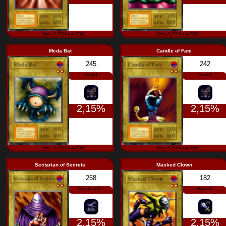
Jono - S-POW e A-POW
Jono - S-PO
Fire Reaper
The Melting R
154
Zombie
2,15%
Jono - S-POW e A-POW
Jono - S-PO
LALA Li-oon
Frog the
191