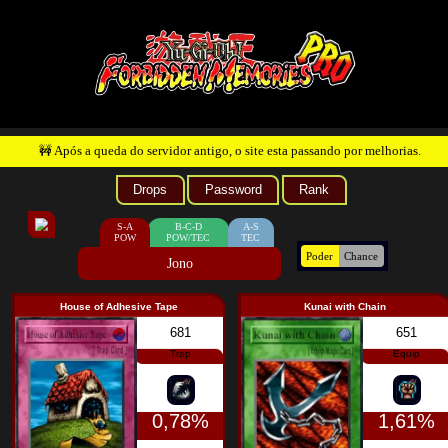
🚧 Após a queda do servidor antigo, o site esta passando po
Drops
Password
Rank
S-A
B-C-D
A-S
POW
POW/TEC
TEC
Poder
Ch
Jono
House of Adhesive Tape
Kunai with
681
Trap