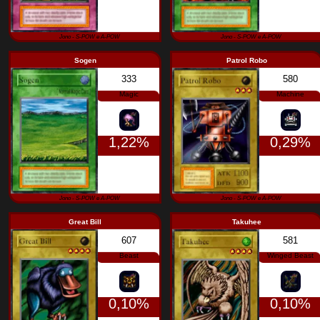
0,78%
Jono - S-POW e A-POW
Jono - S-PO
Sogen
Patrol R
333
Magic
1,22%