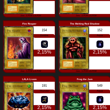
Baby Dragon
Battle Wa
004
Dragon
0,98%
Jono - S-POW e A-POW
Jono - S-PO
Mountain Warrior
Fiend's 
029
Beast-Warrior
0,98%